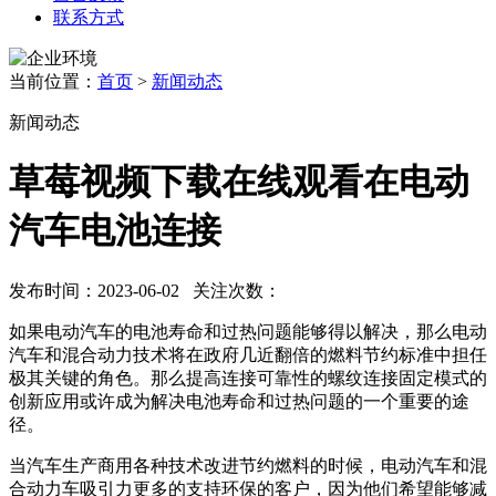
联系方式
当前位置：
首页
>
新闻动态
新闻动态
草莓视频下载在线观看在电动
汽车电池连接
发布时间：2023-06-02 关注次数：
如果电动汽车的电池寿命和过热问题能够得以解决，那么电动
汽车和混合动力技术将在政府几近翻倍的燃料节约标准中担任
极其关键的角色。那么提高连接可靠性的螺纹连接固定模式的
创新应用或许成为解决电池寿命和过热问题的一个重要的途
径。
当汽车生产商用各种技术改进节约燃料的时候，电动汽车和混
合动力车吸引力更多的支持环保的客户，因为他们希望能够减