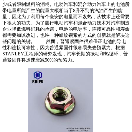
少或者限制燃料的消耗。电动汽车和混合动力汽车上的电池所
带电量所能产生的能量大概相当于8升不到的汽油产生的能
量，因此为了利用每个毫安的电量而不发热，从技术上还需要
下很大的功夫。为了履行电动汽车和混合动力技术对汽车制造
企业降低燃料消耗的承诺，电池的电导率，连接可靠性和寿命
都需要加以改进，也许一种螺纹锁紧的方式的创新就是解决这
些问题的关键。 然而，普通紧固件很难保证电池的导电
性和连接可靠性，因为普通紧固件很容易失去预紧力。根据
STANLEY工程师的研究发现，汽车长期的振动和热循环，普
通紧固件将迅速衰减50%的预紧力。