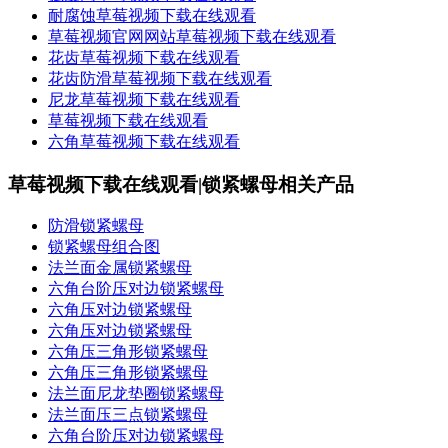
耐腐蚀​草莓视频下载在线观看
​草莓视频官网网站草莓视频下载在线观看
花齿草莓视频下载在线观看
花齿防滑草莓视频下载在线观看
尼龙草莓视频下载在线观看
​草莓视频下载在线观看
六角草莓视频下载在线观看
草莓视频下载在线观看|锁紧螺母相关产品
防滑锁紧螺母
锁紧螺母组合图
法兰面金属锁紧螺母
六角台阶压对边锁紧螺母
六角压对边锁紧螺母
六角压对边锁紧螺母
六角压三角形锁紧螺母
六角压三角形锁紧螺母
法兰面尼龙垫圈锁紧螺母
法兰面压三点锁紧螺母
六角台阶压对边锁紧螺母